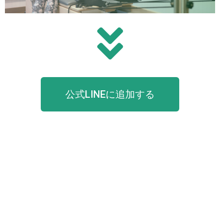
公式LINEに追加する