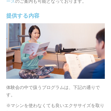
ース
のご案内も可能となっております。
提供する内容
体験会の中で扱うプログラムは、下記の通りで
す。
※マシンを使わなくても良いエクササイズを取り