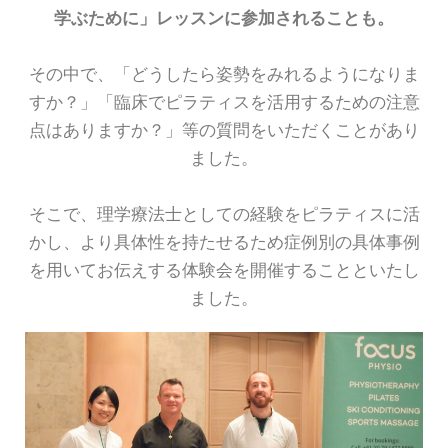
学ぶために」レッスンに参加されることも。
その中で、「どうしたら姿勢をみれるようになりま
すか？」「臨床でピラティスを活用するための注意
点はありますか？」等の質問をいただくことがあり
ました。
そこで、理学療法士としての経験をピラティスに活
かし、より具体性を持たせるため症例別の具体事例
を用いてお伝えする体験会を開催することといたし
ました。