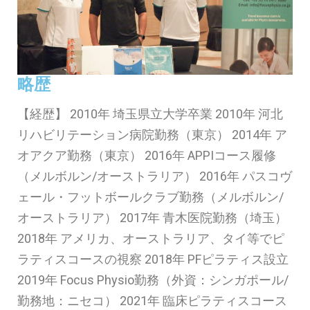
略歴
【経歴】 2010年 埼玉県立大学卒業 2010年 河北
リハビリテーション病院勤務（東京） 2014年 ア
オアクア勤務（東京） 2016年 APPIコース履修
（メルボルン/オーストラリア） 2016年 パスコヴ
ェール・フットボールクラブ勤務（メルボルン/
オーストラリア） 2017年 青木医院勤務（埼玉）
2018年 アメリカ、オーストラリア、タイ等でピ
ラティスコースの視察 2018年 PFピラティス設立
2019年 Focus Physio勤務（外資：シンガポール/
勤務地：ニセコ） 2021年 臨床ピラティスコース