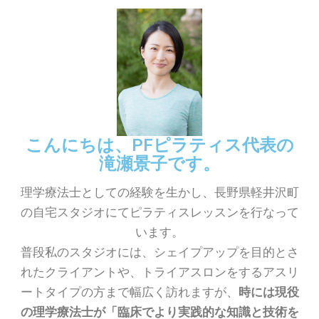
こんにちは、PFピラティス代表の
滝瀬景子です。
理学療法士としての経験を生かし、長野県軽井沢町
の自宅スタジオにてピラティスレッスンを行なって
います。
普段私のスタジオには、シェイプアップを目的とさ
れたクライアントや、トライアスロンをするアスリ
ートタイプの方まで幅広く訪れますが、
時には現役
の理学療法士が「臨床でより実践的な知識と技術を