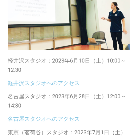
軽井沢スタジオ：2023年6月10日（土）10:00～
12:30
軽井沢スタジオへのアクセス
名古屋スタジオ：2023年6月28日（土）12:00～
14:30
名古屋スタジオへのアクセス
東京（茗荷谷）スタジオ：2023年7月1日（土）