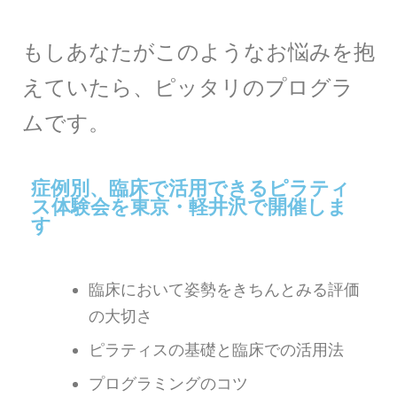
もしあなたがこのようなお悩みを抱
えていたら、ピッタリのプログラ
ムです。
症例別、臨床で活用できるピラティ
ス体験会を東京・軽井沢で開催しま
す
臨床において姿勢をきちんとみる評価
の大切さ
ピラティスの基礎と臨床での活用法
プログラミングのコツ