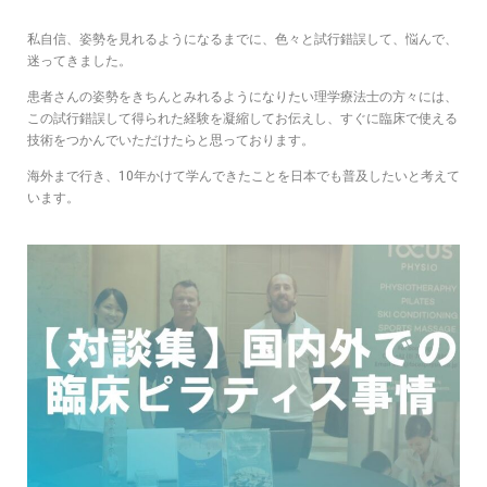
私自信、姿勢を見れるようになるまでに、色々と試行錯誤して、悩んで、
迷ってきました。
患者さんの姿勢をきちんとみれるようになりたい理学療法士の方々には、
この試行錯誤して得られた経験を凝縮してお伝えし、すぐに臨床で使える
技術をつかんでいただけたらと思っております。
海外まで行き、10年かけて学んできたことを日本でも普及したいと考えて
います。