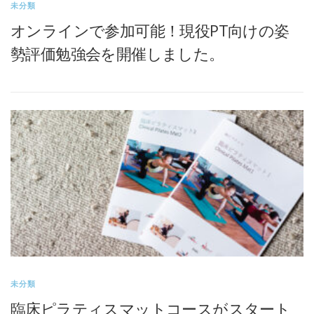
未分類
オンラインで参加可能！現役PT向けの姿
勢評価勉強会を開催しました。
未分類
臨床ピラティスマットコースがスタート