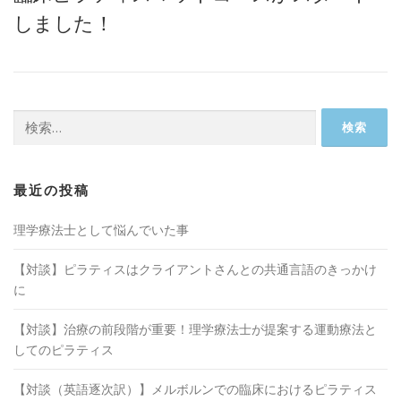
しました！
検索:
最近の投稿
理学療法士として悩んでいた事
【対談】ピラティスはクライアントさんとの共通言語のきっかけ
に
【対談】治療の前段階が重要！理学療法士が提案する運動療法と
してのピラティス
【対談（英語逐次訳）】メルボルンでの臨床におけるピラティス